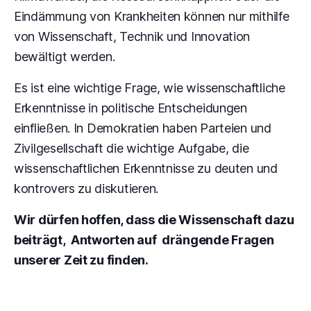
Eindämmung von Krankheiten können nur mithilfe
von Wissenschaft, Technik und Innovation
bewältigt werden.
Es ist eine wichtige Frage, wie wissenschaftliche
Erkenntnisse in politische Entscheidungen
einfließen. In Demokratien haben Parteien und
Zivilgesellschaft die wichtige Aufgabe, die
wissenschaftlichen Erkenntnisse zu deuten und
kontrovers zu diskutieren.
Wir dürfen hoffen, dass die Wissenschaft dazu
beiträgt, Antworten auf drängende Fragen
unserer Zeit zu finden.