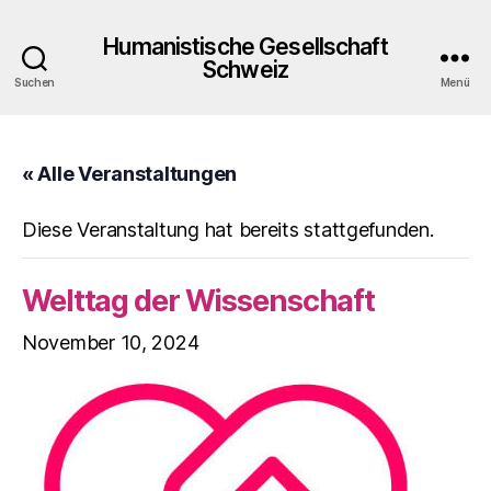
Humanistische Gesellschaft
Schweiz
Suchen
Menü
« Alle Veranstaltungen
Diese Veranstaltung hat bereits stattgefunden.
Welttag der Wissenschaft
November 10, 2024