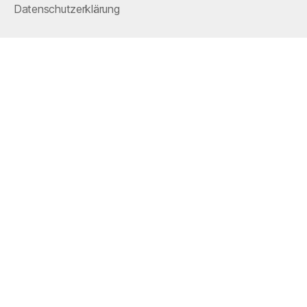
Datenschutzerklärung