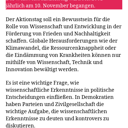
jährlich am 10. November begangen.
Der Aktionstag soll ein Bewusstsein für die
Rolle von Wissenschaft und Entwicklung in der
Förderung von Frieden und Nachhaltigkeit
schaffen. Globale Herausforderungen wie der
Klimawandel, die Ressourcenknappheit oder
die Eindämmung von Krankheiten können nur
mithilfe von Wissenschaft, Technik und
Innovation bewältigt werden.
Es ist eine wichtige Frage, wie
wissenschaftliche Erkenntnisse in politische
Entscheidungen einfließen. In Demokratien
haben Parteien und Zivilgesellschaft die
wichtige Aufgabe, die wissenschaftlichen
Erkenntnisse zu deuten und kontrovers zu
diskutieren.