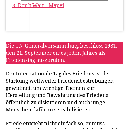
♬ Don’t Wait – Mapei
Die UN-Generalversammlung beschloss 1981,
den 21. September eines jeden Jahres als
Friedenstag auszurufen.
Der Internationale Tag des Friedens ist der
Stärkung weltweiter Friedensbestrebungen
gewidmet, um wichtige Themen zur
Herstellung und Bewahrung des Friedens
öffentlich zu diskutieren und auch junge
Menschen dafür zu sensibilisieren.
Friede entsteht nicht einfach so, er muss