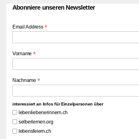
Abonniere unseren Newsletter
*
Email Address
*
Vorname
*
Nachname
interessiert an Infos für Einzelpersonen über
lebenliebenerinnern.ch
selberlernen.org
lebensfeiern.ch