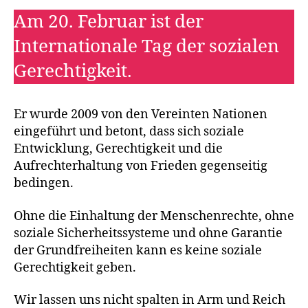
Am 20. Februar ist der
Internationale Tag der sozialen
Gerechtigkeit.
Er wurde 2009 von den Vereinten Nationen
eingeführt und betont, dass sich soziale
Entwicklung, Gerechtigkeit und die
Aufrechterhaltung von Frieden gegenseitig
bedingen.
Ohne die Einhaltung der Menschenrechte, ohne
soziale Sicherheitssysteme und ohne Garantie
der Grundfreiheiten kann es keine soziale
Gerechtigkeit geben.
Wir lassen uns nicht spalten in Arm und Reich