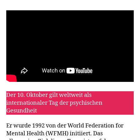
Der 10. Oktober gilt weltweit als
internationaler Tag der psychischen
Gesundheit
Er wurde 1992 von der World Federation for
Mental Health (WFMH) initiiert. Das