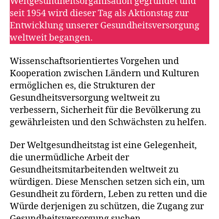
Weltgesundheitsorganisation gegründet und
seit 1954 wird dieser Tag als Aktionstag zur
Entwicklung unserer Gesundheitsversorgung
weltweit begangen.
Wissenschaftsorientiertes Vorgehen und
Kooperation zwischen Ländern und Kulturen
ermöglichen es, die Strukturen der
Gesundheitsversorgung weltweit zu
verbessern, Sicherheit für die Bevölkerung zu
gewährleisten und den Schwächsten zu helfen.
Der Weltgesundheitstag ist eine Gelegenheit,
die unermüdliche Arbeit der
Gesundheitsmitarbeitenden weltweit zu
würdigen. Diese Menschen setzen sich ein, um
Gesundheit zu fördern, Leben zu retten und die
Würde derjenigen zu schützen, die Zugang zur
Gesundheitsversorgung suchen.