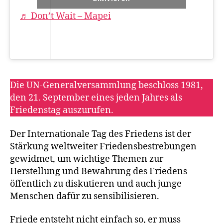
♬ Don’t Wait – Mapei
Die UN-Generalversammlung beschloss 1981,
den 21. September eines jeden Jahres als
Friedenstag auszurufen.
Der Internationale Tag des Friedens ist der
Stärkung weltweiter Friedensbestrebungen
gewidmet, um wichtige Themen zur
Herstellung und Bewahrung des Friedens
öffentlich zu diskutieren und auch junge
Menschen dafür zu sensibilisieren.
Friede entsteht nicht einfach so, er muss