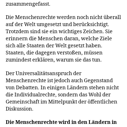
zusammengefasst.
Die Menschenrechte werden noch nicht überall
auf der Welt umgesetzt und berücksichtigt.
Trotzdem sind sie ein wichtiges Zeichen. Sie
erinnern die Menschen daran, welche Ziele
sich alle Staaten der Welt gesetzt haben.
Staaten, die dagegen verstoßen, müssen
zumindest erklären, warum sie das tun.
Der Universalitätsanspruch der
Menschenrechte ist jedoch auch Gegenstand
von Debatten. In einigen Ländern stehen nicht
die Individualrechte, sondern das Wohl der
Gemeinschaft im Mittelpunkt der öffentlichen
Diskussion.
E
Die Menschenrechte wird in den Ländern in
r