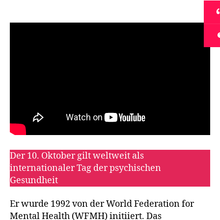
Der 10. Oktober gilt weltweit als
internationaler Tag der psychischen
Gesundheit
Er wurde 1992 von der World Federation for
Mental Health (WFMH) initiiert. Das