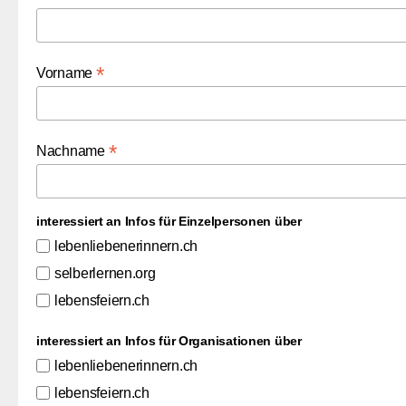
*
Vorname
*
Nachname
interessiert an Infos für Einzelpersonen über
lebenliebenerinnern.ch
selberlernen.org
lebensfeiern.ch
interessiert an Infos für Organisationen über
lebenliebenerinnern.ch
lebensfeiern.ch