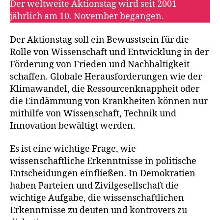
Der weltweite Aktionstag wird seit 2001
jährlich am 10. November begangen.
Der Aktionstag soll ein Bewusstsein für die
Rolle von Wissenschaft und Entwicklung in der
Förderung von Frieden und Nachhaltigkeit
schaffen. Globale Herausforderungen wie der
Klimawandel, die Ressourcenknappheit oder
die Eindämmung von Krankheiten können nur
mithilfe von Wissenschaft, Technik und
Innovation bewältigt werden.
Es ist eine wichtige Frage, wie
wissenschaftliche Erkenntnisse in politische
Entscheidungen einfließen. In Demokratien
haben Parteien und Zivilgesellschaft die
wichtige Aufgabe, die wissenschaftlichen
Erkenntnisse zu deuten und kontrovers zu