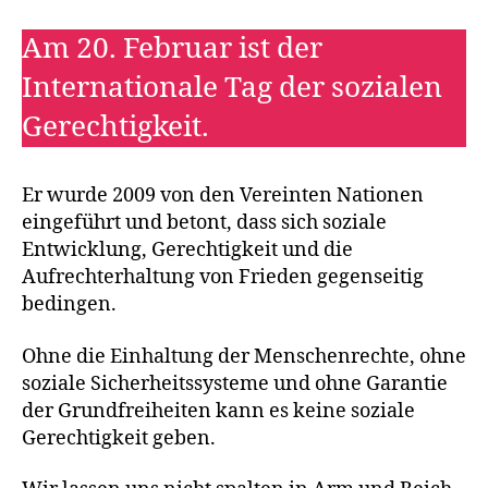
Am 20. Februar ist der
Internationale Tag der sozialen
Gerechtigkeit.
Er wurde 2009 von den Vereinten Nationen
eingeführt und betont, dass sich soziale
Entwicklung, Gerechtigkeit und die
Aufrechterhaltung von Frieden gegenseitig
bedingen.
Ohne die Einhaltung der Menschenrechte, ohne
soziale Sicherheitssysteme und ohne Garantie
der Grundfreiheiten kann es keine soziale
Gerechtigkeit geben.