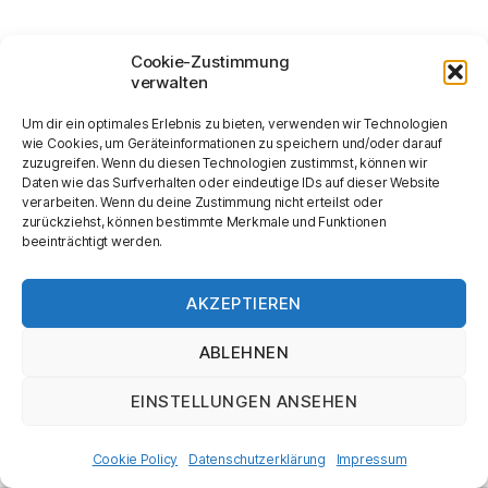
Cookie-Zustimmung
verwalten
Um dir ein optimales Erlebnis zu bieten, verwenden wir Technologien
wie Cookies, um Geräteinformationen zu speichern und/oder darauf
zuzugreifen. Wenn du diesen Technologien zustimmst, können wir
Daten wie das Surfverhalten oder eindeutige IDs auf dieser Website
verarbeiten. Wenn du deine Zustimmung nicht erteilst oder
zurückziehst, können bestimmte Merkmale und Funktionen
beeinträchtigt werden.
AKZEPTIEREN
ABLEHNEN
EINSTELLUNGEN ANSEHEN
Cookie Policy
Datenschutzerklärung
Impressum