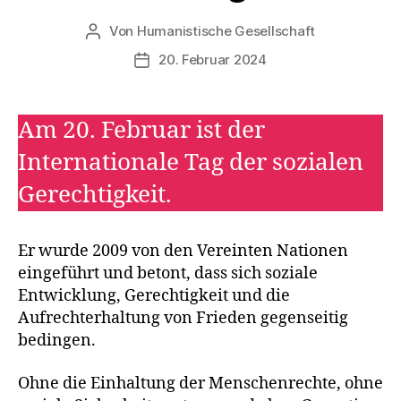
T
A
Von
Humanistische Gesellschaft
Beitragsautor
G
E
20. Februar 2024
Veröffentlichungsdatum
Am 20. Februar ist der
Internationale Tag der sozialen
Gerechtigkeit.
Er wurde 2009 von den Vereinten Nationen
eingeführt und betont, dass sich soziale
Entwicklung, Gerechtigkeit und die
Aufrechterhaltung von Frieden gegenseitig
bedingen.
Ohne die Einhaltung der Menschenrechte, ohne