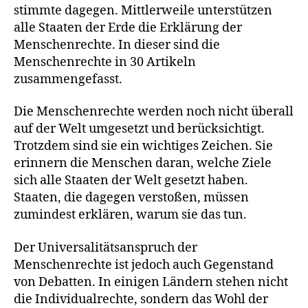
stimmte dagegen. Mittlerweile unterstützen
alle Staaten der Erde die Erklärung der
Menschenrechte. In dieser sind die
Menschenrechte in 30 Artikeln
zusammengefasst.
Die Menschenrechte werden noch nicht überall
auf der Welt umgesetzt und berücksichtigt.
Trotzdem sind sie ein wichtiges Zeichen. Sie
erinnern die Menschen daran, welche Ziele
sich alle Staaten der Welt gesetzt haben.
Staaten, die dagegen verstoßen, müssen
zumindest erklären, warum sie das tun.
Der Universalitätsanspruch der
Menschenrechte ist jedoch auch Gegenstand
von Debatten. In einigen Ländern stehen nicht
die Individualrechte, sondern das Wohl der