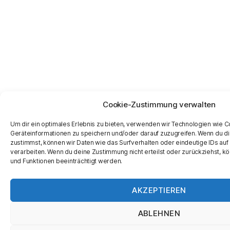
Cookie-Zustimmung verwalten
Um dir ein optimales Erlebnis zu bieten, verwenden wir Technologien wie 
Geräteinformationen zu speichern und/oder darauf zuzugreifen. Wenn du d
zustimmst, können wir Daten wie das Surfverhalten oder eindeutige IDs auf
verarbeiten. Wenn du deine Zustimmung nicht erteilst oder zurückziehst,
und Funktionen beeinträchtigt werden.
AKZEPTIEREN
ABLEHNEN