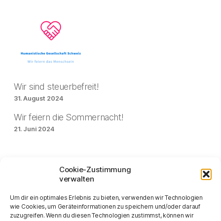
Wir sind steuerbefreit!
31. August 2024
Wir feiern die Sommernacht!
21. Juni 2024
Feiertage
Cookie-Zustimmung
verwalten
Um dir ein optimales Erlebnis zu bieten, verwenden wir Technologien
wie Cookies, um Geräteinformationen zu speichern und/oder darauf
zuzugreifen. Wenn du diesen Technologien zustimmst, können wir