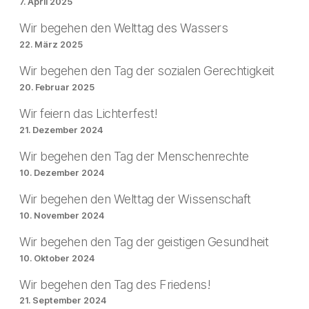
7. April 2025
Wir begehen den Welttag des Wassers
22. März 2025
Wir begehen den Tag der sozialen Gerechtigkeit
20. Februar 2025
Wir feiern das Lichterfest!
21. Dezember 2024
Wir begehen den Tag der Menschenrechte
10. Dezember 2024
Wir begehen den Welttag der Wissenschaft
10. November 2024
Wir begehen den Tag der geistigen Gesundheit
10. Oktober 2024
Wir begehen den Tag des Friedens!
21. September 2024