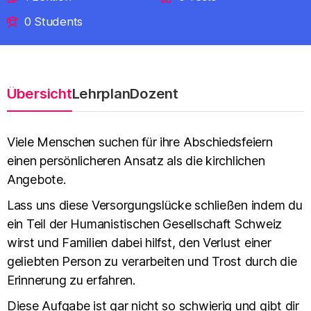
0 Students
Übersicht
Lehrplan
Dozent
Viele Menschen suchen für ihre Abschiedsfeiern
einen persönlicheren Ansatz als die kirchlichen
Angebote.
Lass uns diese Versorgungslücke schließen indem du
ein Teil der Humanistischen Gesellschaft Schweiz
wirst und Familien dabei hilfst, den Verlust einer
geliebten Person zu verarbeiten und Trost durch die
Erinnerung zu erfahren.
Diese Aufgabe ist gar nicht so schwierig und gibt dir