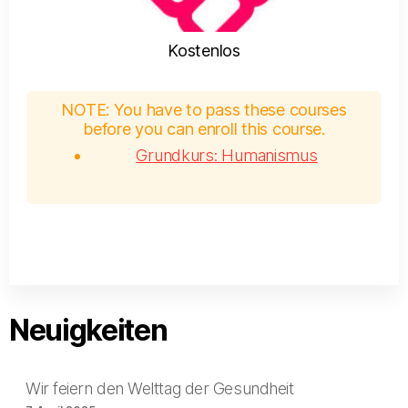
Kostenlos
NOTE: You have to pass these courses
before you can enroll this course.
Grundkurs: Humanismus
Neuigkeiten
Wir feiern den Welttag der Gesundheit