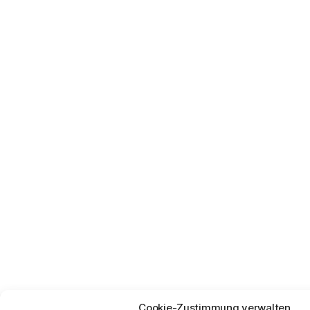
Cookie-Zustimmung verwalten