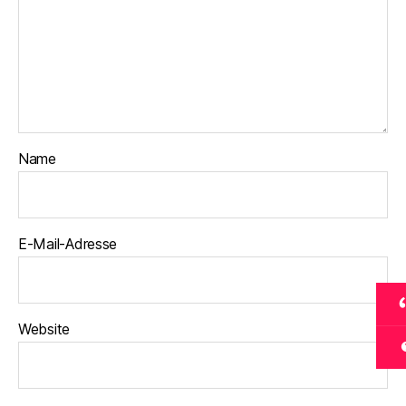
Name
E-Mail-Adresse
Website