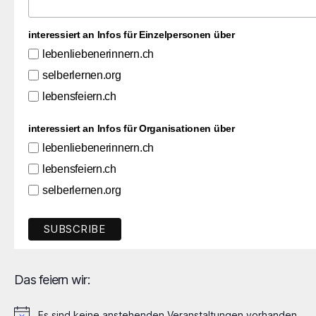
interessiert an Infos für Einzelpersonen über
lebenliebenerinnern.ch
selberlernen.org
lebensfeiern.ch
interessiert an Infos für Organisationen über
lebenliebenerinnern.ch
lebensfeiern.ch
selberlernen.org
Das feiern wir:
Es sind keine anstehenden Veranstaltungen vorhanden.