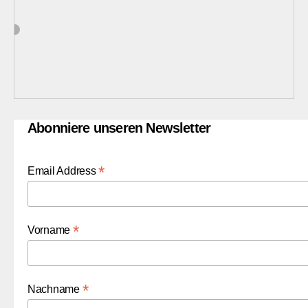
Abonniere unseren Newsletter
*
Email Address
*
Vorname
*
Nachname