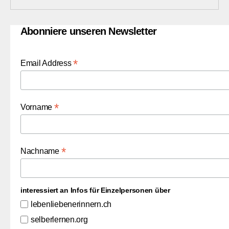
Abonniere unseren Newsletter
*
Email Address
*
Vorname
*
Nachname
interessiert an Infos für Einzelpersonen über
lebenliebenerinnern.ch
selberlernen.org