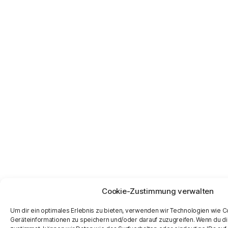
Cookie-Zustimmung verwalten
Um dir ein optimales Erlebnis zu bieten, verwenden wir Technologien wie 
Geräteinformationen zu speichern und/oder darauf zuzugreifen. Wenn du d