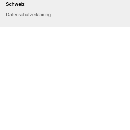
Schweiz
Datenschutzerklärung