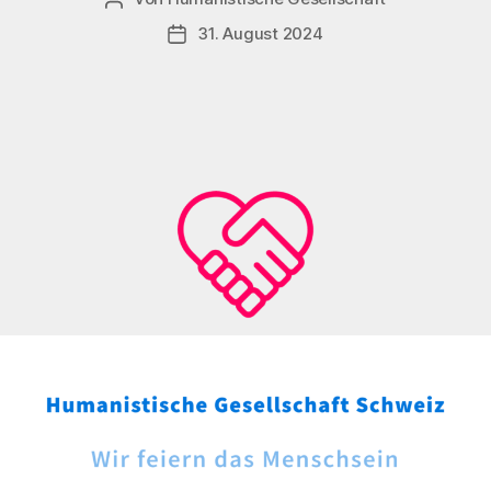
31. August 2024
Veröffentlichungsdatum